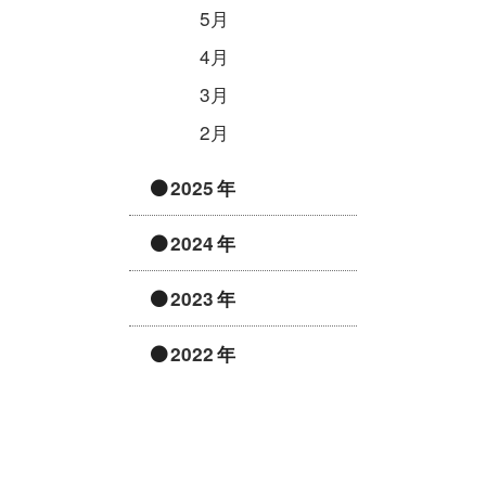
5月
4月
3月
2月
2025
2024
2023
2022