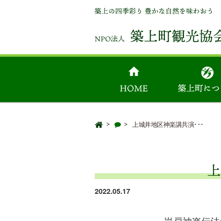
上城井地区神楽講共演･･･
上
2022.05.17