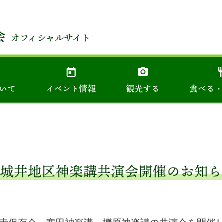
城井地区神楽講共演会開催のお知ら