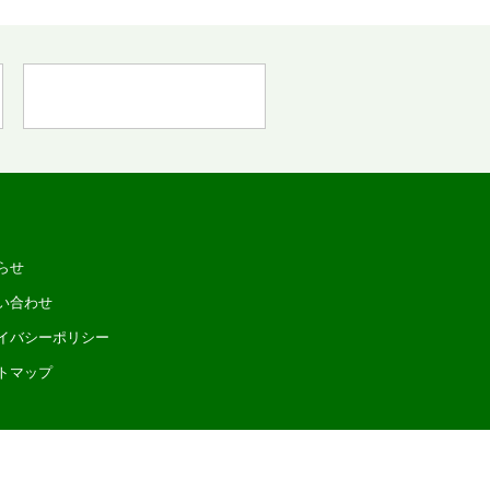
らせ
い合わせ
イバシーポリシー
トマップ