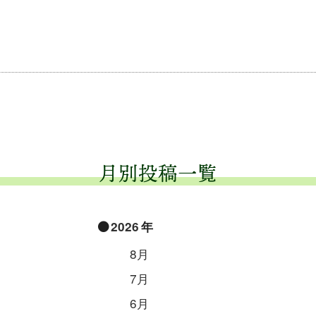
月別投稿一覧
2026
8月
7月
6月