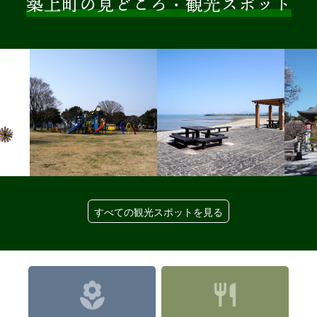
築上町の見どころ・観
光スポット
すべての観光スポットを見る