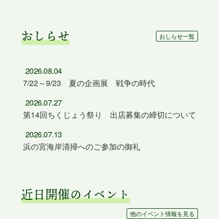
おしらせ
おしらせ一覧
2026.08.04
7/22～9/23 夏の企画展 戦争の時代
2026.07.27
第14回ちくじょう祭り 出店募集の締切について
2026.07.13
浜の宮海岸清掃へのご参加の御礼
近日開催のイベント
他のイベント情報を見る