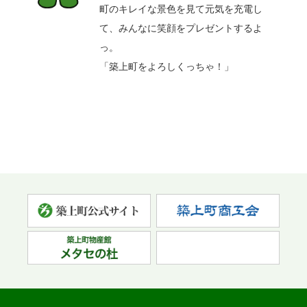
町のキレイな景色を見て元気を充電し
て、みんなに笑顔をプレゼントするよ
っ。
「築上町をよろしくっちゃ！」