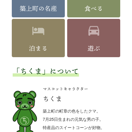
「ちくま」について
マスコットキャラクター
ちくま
築上町の町章の色をしたクマ。
7月25日生まれの元気な男の子。
特産品のスイートコーンが好物。