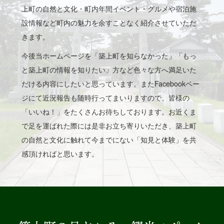
上町の自然と文化・町内年間イベント・グルメや宿泊施
設情報など町内の魅力を余すことなく紹介させていただ
きます。
今後当ホームページを「築上町を知らなかった」「もっ
と築上町の情報を知りたい」方など色々な方へ満足いた
だける内容にしたいと思っています。またFacebookペー
ジにて近況報告も随時行ってまいりますので、皆様の
「いいね！」をたくさんお待ちしております。お近くま
で足を運ばれた際には是非お立ち寄りいただき、築上町
の自然と文化に触れて今までにない「知見と体験」を共
感頂ければと思います。