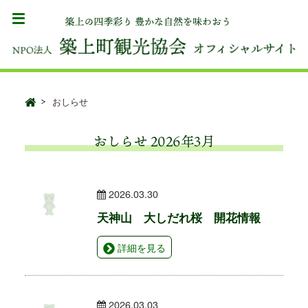
おしらせ
おしらせ 2026年3月
2026.03.30
天神山 大しだれ桜 開花情報
詳細を見る
2026.03.03