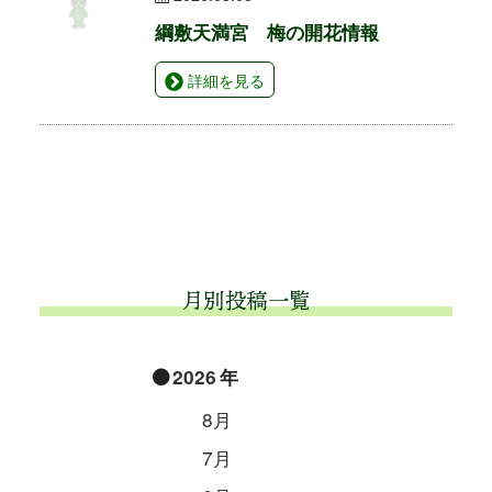
綱敷天満宮 梅の開花情報
詳細を見る
月別投稿一覧
2026
8月
7月