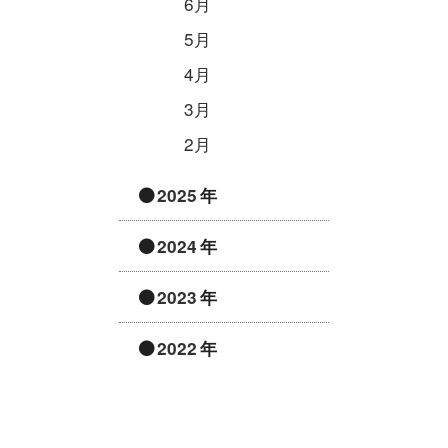
6月
5月
4月
3月
2月
2025
2024
2023
2022