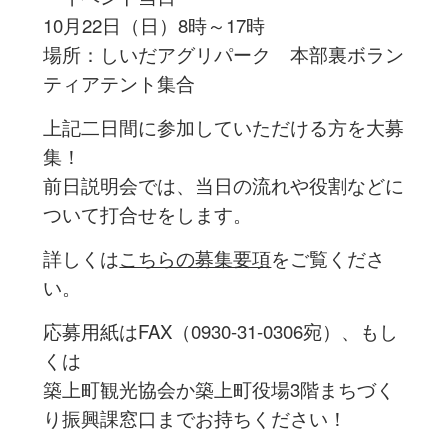
10月22日（日）8時～17時
場所：しいだアグリパーク 本部裏ボラン
ティアテント集合
上記二日間に参加していただける方を大募
集！
前日説明会では、当日の流れや役割などに
ついて打合せをします。
詳しくは
こちらの募集要項
をご覧くださ
い。
応募用紙はFAX（0930-31-0306宛）、もし
くは
築上町観光協会か築上町役場3階まちづく
り振興課窓口までお持ちください！