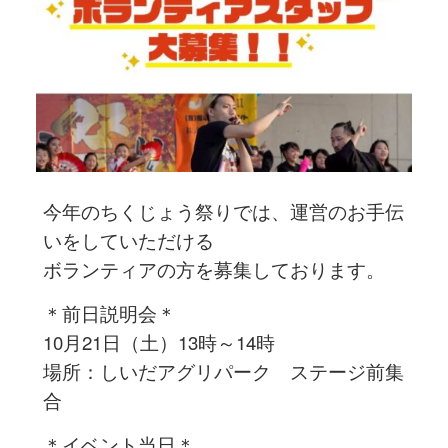
今年のちくじょう祭りでは、運営のお手伝
いをしていただける
ボランティアの方を募集しております。
＊前日説明会＊
10月21日（土）13時～14時
場所：しいだアグリパーク ステージ前集
合
＊イベント当日＊