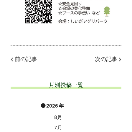
前の記事
次の記事
月別投稿一覧
2026
8月
7月