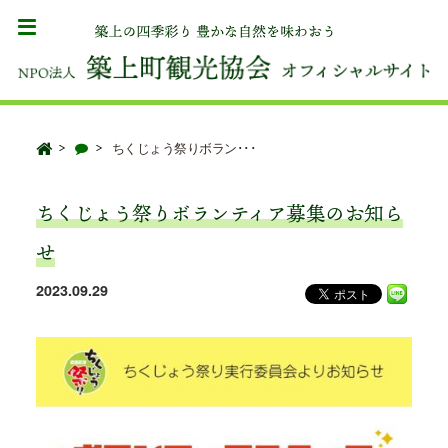
ちくじょう祭りボラン･･･
ちくじょう祭りボランティア募集のお知ら
せ
2023.09.29