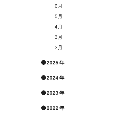
6月
5月
4月
3月
2月
2025
2024
2023
2022